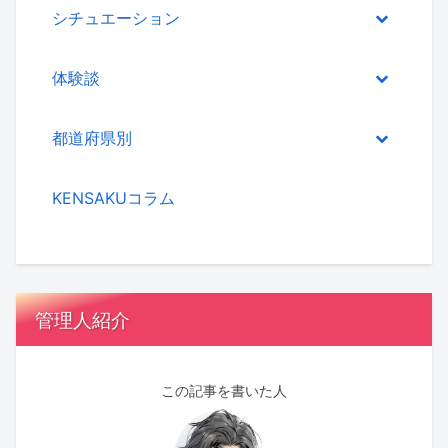
シチュエーション
体験談
都道府県別
KENSAKUコラム
管理人紹介
この記事を書いた人