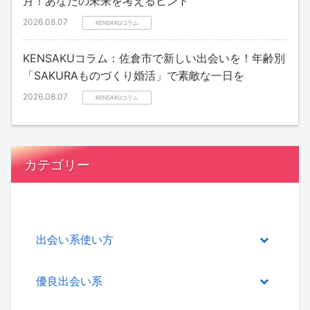
月！あなたの未来を考えるヒント
2026.08.07
KENSAKUコラム
KENSAKUコラム：佐倉市で新しい出会いを！年齢別
「SAKURAものづくり婚活」で素敵な一日を
2026.08.07
KENSAKUコラム
カテゴリー
出会い系使い方
優良出会い系