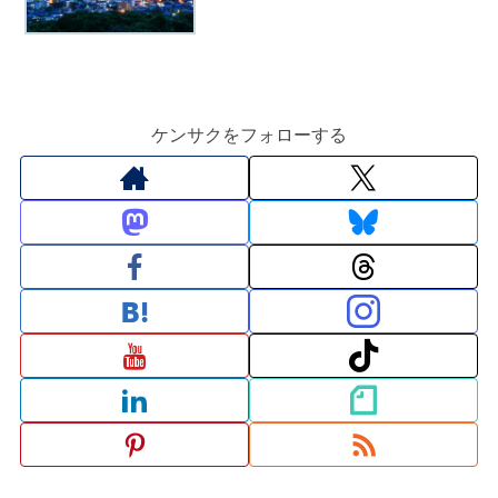
ケンサクをフォローする