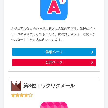
カジュアルな出会いを求める人に人気のアプリ。気軽にメッ
セージのやり取りができるため、友達探しやライトな関係か
らスタートしたい人に向いています。
詳細ページ
公式ページ
第3位：ワクワクメール