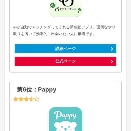
AIが自動でマッチングしてくれる新感覚アプリ。面倒なやり
取りを省いて効率的に出会いたい人に最適です。
詳細ページ
公式ページ
第6位：Pappy