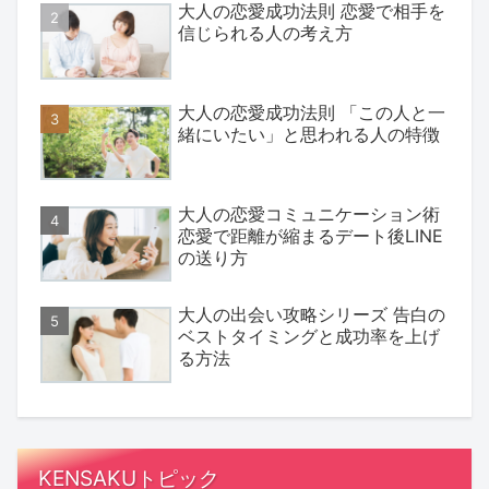
大人の恋愛成功法則 恋愛で相手を
信じられる人の考え方
大人の恋愛成功法則 「この人と一
緒にいたい」と思われる人の特徴
大人の恋愛コミュニケーション術
恋愛で距離が縮まるデート後LINE
の送り方
大人の出会い攻略シリーズ 告白の
ベストタイミングと成功率を上げ
る方法
KENSAKUトピック