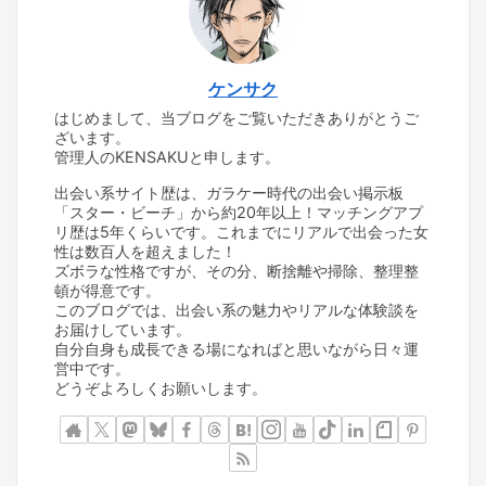
ケンサク
はじめまして、当ブログをご覧いただきありがとうご
ざいます。
管理人のKENSAKUと申します。
出会い系サイト歴は、ガラケー時代の出会い掲示板
「スター・ビーチ」から約20年以上！マッチングアプ
リ歴は5年くらいです。これまでにリアルで出会った女
性は数百人を超えました！
ズボラな性格ですが、その分、断捨離や掃除、整理整
頓が得意です。
このブログでは、出会い系の魅力やリアルな体験談を
お届けしています。
自分自身も成長できる場になればと思いながら日々運
営中です。
どうぞよろしくお願いします。