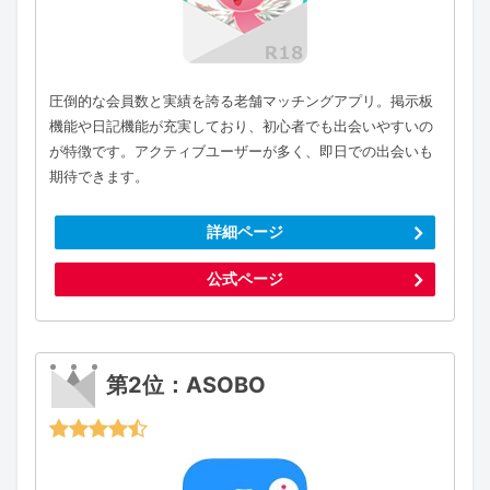
圧倒的な会員数と実績を誇る老舗マッチングアプリ。掲示板
機能や日記機能が充実しており、初心者でも出会いやすいの
が特徴です。アクティブユーザーが多く、即日での出会いも
期待できます。
詳細ページ
公式ページ
第2位：ASOBO