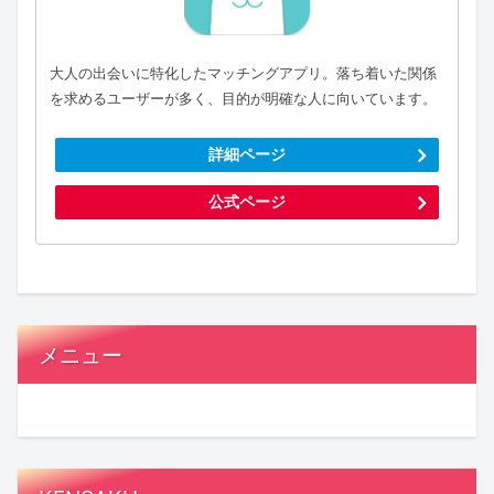
大人の出会いに特化したマッチングアプリ。落ち着いた関係
を求めるユーザーが多く、目的が明確な人に向いています。
詳細ページ
公式ページ
メニュー