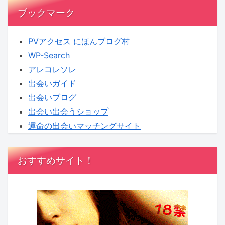
ブックマーク
PVアクセス にほんブログ村
WP-Search
アレコレソレ
出会いガイド
出会いブログ
出会い出会うショップ
運命の出会いマッチングサイト
おすすめサイト！