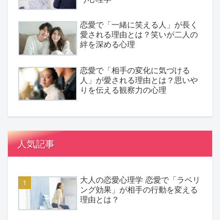
恋愛で「一緒に笑える人」が長く
愛される理由とは？笑いが二人の
絆を深める心理
恋愛で「相手の変化に気づける
人」が愛される理由とは？思いや
りを伝える観察力の心理
人気記事
大人の恋愛心理学 恋愛で「ラベリ
ング効果」が相手の行動を変える
理由とは？