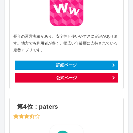
長年の運営実績があり、安全性と使いやすさに定評がありま
す。地方でも利用者が多く、幅広い年齢層に支持されている
定番アプリです。
詳細ページ
公式ページ
第4位：paters