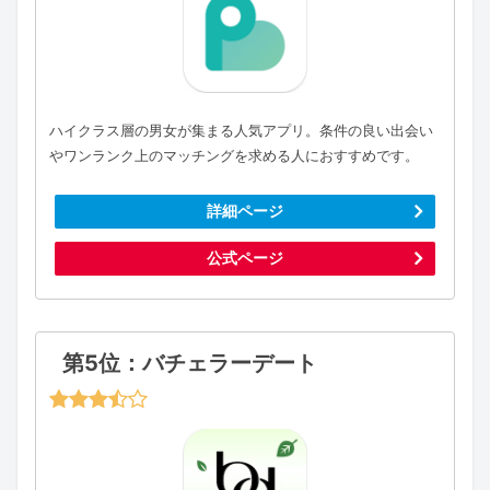
ハイクラス層の男女が集まる人気アプリ。条件の良い出会い
やワンランク上のマッチングを求める人におすすめです。
詳細ページ
公式ページ
第5位：バチェラーデート