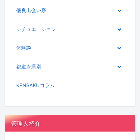
優良出会い系
シチュエーション
体験談
都道府県別
KENSAKUコラム
管理人紹介