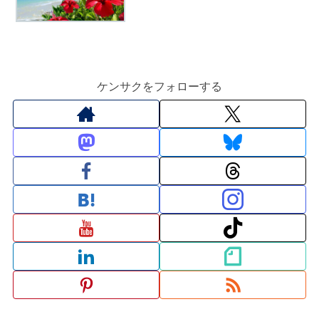
ケンサクをフォローする