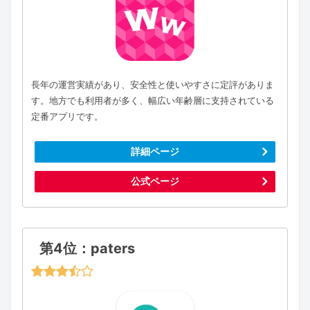
長年の運営実績があり、安全性と使いやすさに定評がありま
す。地方でも利用者が多く、幅広い年齢層に支持されている
定番アプリです。
詳細ページ
公式ページ
第4位：paters