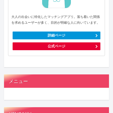
大人の出会いに特化したマッチングアプリ。落ち着いた関係
を求めるユーザーが多く、目的が明確な人に向いています。
詳細ページ
公式ページ
メニュー