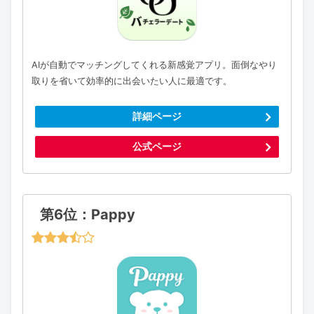
AIが自動でマッチングしてくれる新感覚アプリ。面倒なやり
取りを省いて効率的に出会いたい人に最適です。
詳細ページ
公式ページ
第6位：Pappy