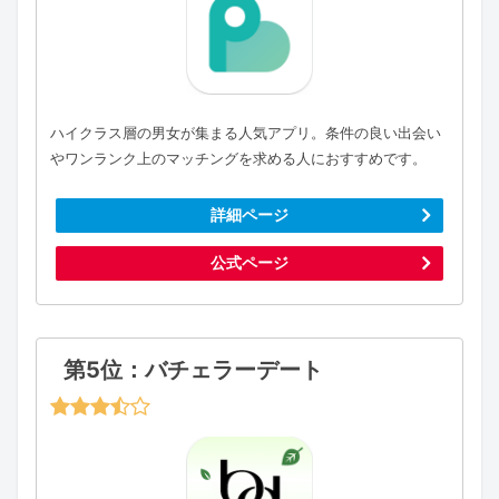
ハイクラス層の男女が集まる人気アプリ。条件の良い出会い
やワンランク上のマッチングを求める人におすすめです。
詳細ページ
公式ページ
第5位：バチェラーデート