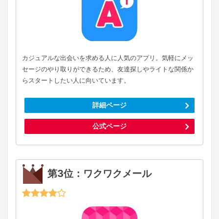
カジュアルな出会いを求める人に人気のアプリ。気軽にメッ
セージのやり取りができるため、友達探しやライトな関係か
らスタートしたい人に向いています。
詳細ページ
公式ページ
第3位：ワクワクメール