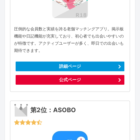
圧倒的な会員数と実績を誇る老舗マッチングアプリ。掲示板
機能や日記機能が充実しており、初心者でも出会いやすいの
が特徴です。アクティブユーザーが多く、即日での出会いも
期待できます。
詳細ページ
公式ページ
第2位：ASOBO