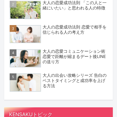
大人の恋愛成功法則 「この人と一
緒にいたい」と思われる人の特徴
大人の恋愛成功法則 恋愛で相手を
信じられる人の考え方
大人の恋愛コミュニケーション術
恋愛で距離が縮まるデート後LINE
の送り方
大人の出会い攻略シリーズ 告白の
ベストタイミングと成功率を上げ
る方法
KENSAKUトピック