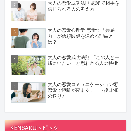
大人の恋愛成功法則 恋愛で相手を
信じられる人の考え方
大人の恋愛心理学 恋愛で「共感
力」が信頼関係を深める理由と
は？
大人の恋愛成功法則 「この人と一
緒にいたい」と思われる人の特徴
大人の恋愛コミュニケーション術
恋愛で距離が縮まるデート後LINE
の送り方
KENSAKUトピック