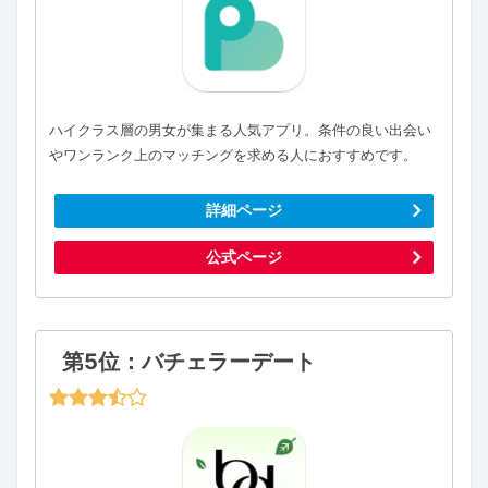
ハイクラス層の男女が集まる人気アプリ。条件の良い出会い
やワンランク上のマッチングを求める人におすすめです。
詳細ページ
公式ページ
第5位：バチェラーデート