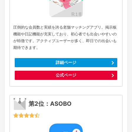
圧倒的な会員数と実績を誇る老舗マッチングアプリ。掲示板
機能や日記機能が充実しており、初心者でも出会いやすいの
が特徴です。アクティブユーザーが多く、即日での出会いも
期待できます。
詳細ページ
公式ページ
第2位：ASOBO