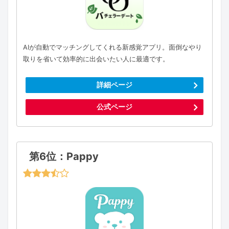
AIが自動でマッチングしてくれる新感覚アプリ。面倒なやり
取りを省いて効率的に出会いたい人に最適です。
詳細ページ
公式ページ
第6位：Pappy