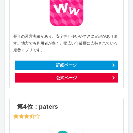
長年の運営実績があり、安全性と使いやすさに定評がありま
す。地方でも利用者が多く、幅広い年齢層に支持されている
定番アプリです。
詳細ページ
公式ページ
第4位：paters