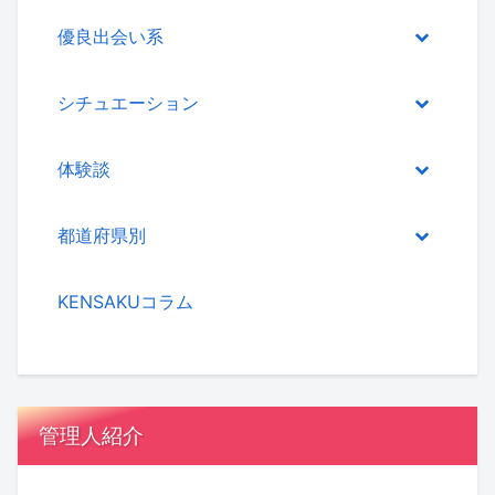
優良出会い系
シチュエーション
体験談
都道府県別
KENSAKUコラム
管理人紹介