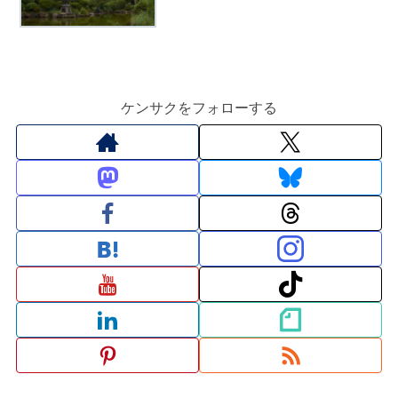
ケンサクをフォローする