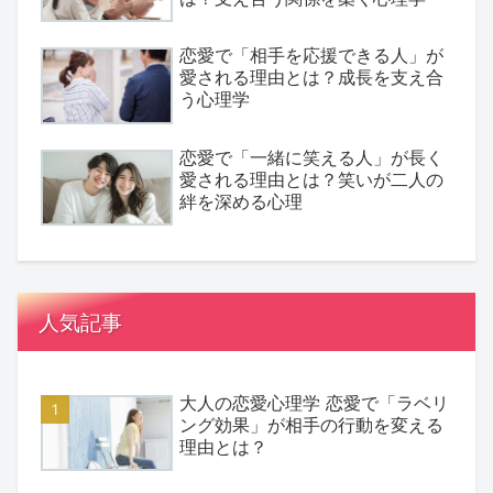
恋愛で「相手を応援できる人」が
愛される理由とは？成長を支え合
う心理学
恋愛で「一緒に笑える人」が長く
愛される理由とは？笑いが二人の
絆を深める心理
人気記事
大人の恋愛心理学 恋愛で「ラベリ
ング効果」が相手の行動を変える
理由とは？