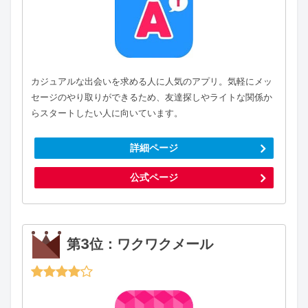
カジュアルな出会いを求める人に人気のアプリ。気軽にメッ
セージのやり取りができるため、友達探しやライトな関係か
らスタートしたい人に向いています。
詳細ページ
公式ページ
第3位：ワクワクメール