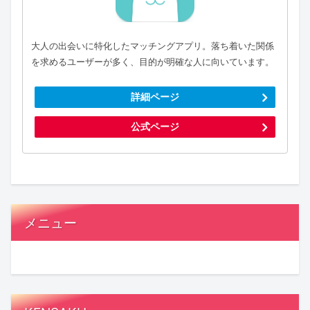
大人の出会いに特化したマッチングアプリ。落ち着いた関係
を求めるユーザーが多く、目的が明確な人に向いています。
詳細ページ
公式ページ
メニュー