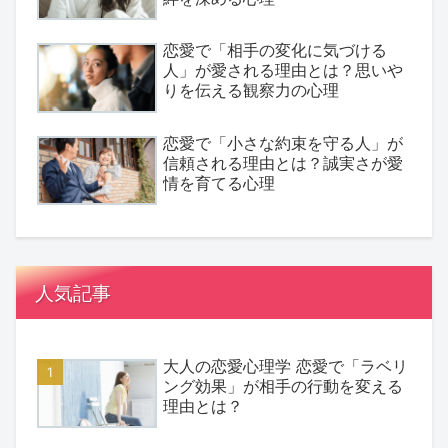
恋愛で「相手の変化に気づける
人」が愛される理由とは？思いや
りを伝える観察力の心理
恋愛で「小さな約束を守る人」が
信頼される理由とは？誠実さが愛
情を育てる心理
人気記事
大人の恋愛心理学 恋愛で「ラベリ
ング効果」が相手の行動を変える
理由とは？