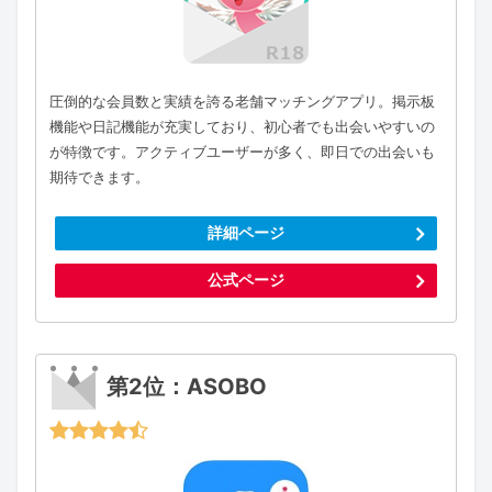
圧倒的な会員数と実績を誇る老舗マッチングアプリ。掲示板
機能や日記機能が充実しており、初心者でも出会いやすいの
が特徴です。アクティブユーザーが多く、即日での出会いも
期待できます。
詳細ページ
公式ページ
第2位：ASOBO