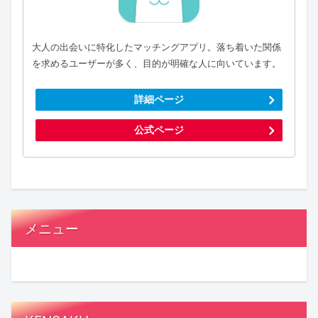
大人の出会いに特化したマッチングアプリ。落ち着いた関係
を求めるユーザーが多く、目的が明確な人に向いています。
詳細ページ
公式ページ
メニュー