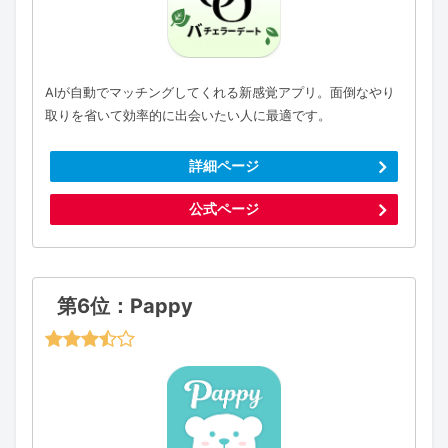
AIが自動でマッチングしてくれる新感覚アプリ。面倒なやり
取りを省いて効率的に出会いたい人に最適です。
詳細ページ
公式ページ
第6位：Pappy