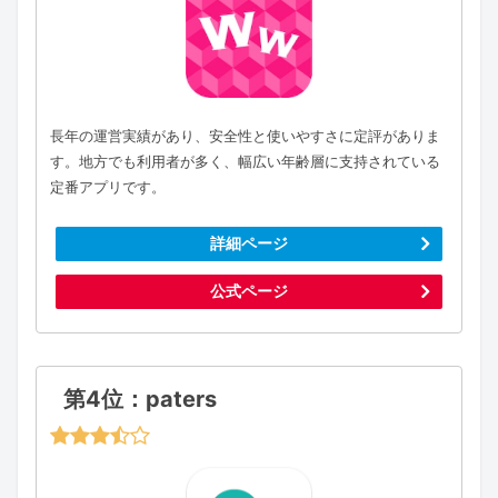
長年の運営実績があり、安全性と使いやすさに定評がありま
す。地方でも利用者が多く、幅広い年齢層に支持されている
定番アプリです。
詳細ページ
公式ページ
第4位：paters