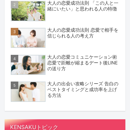
大人の恋愛成功法則 「この人と一
緒にいたい」と思われる人の特徴
大人の恋愛成功法則 恋愛で相手を
信じられる人の考え方
大人の恋愛コミュニケーション術
恋愛で距離が縮まるデート後LINE
の送り方
大人の出会い攻略シリーズ 告白の
ベストタイミングと成功率を上げ
る方法
KENSAKUトピック