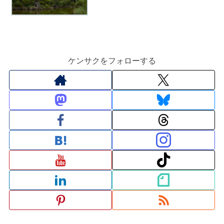
ケンサクをフォローする