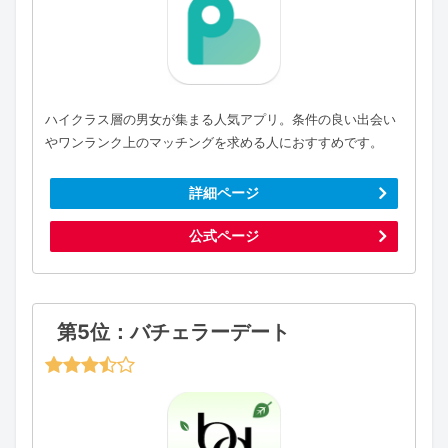
ハイクラス層の男女が集まる人気アプリ。条件の良い出会い
やワンランク上のマッチングを求める人におすすめです。
詳細ページ
公式ページ
第5位：バチェラーデート