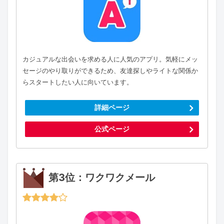
カジュアルな出会いを求める人に人気のアプリ。気軽にメッ
セージのやり取りができるため、友達探しやライトな関係か
らスタートしたい人に向いています。
詳細ページ
公式ページ
第3位：ワクワクメール