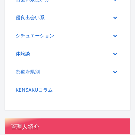
優良出会い系
シチュエーション
体験談
都道府県別
KENSAKUコラム
管理人紹介