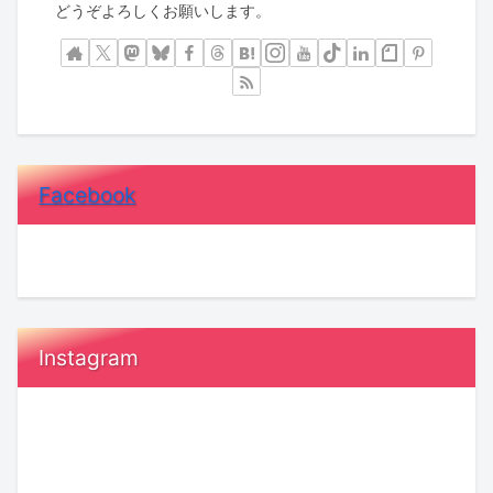
どうぞよろしくお願いします。
Facebook
Instagram
恋
鳥
愛
取