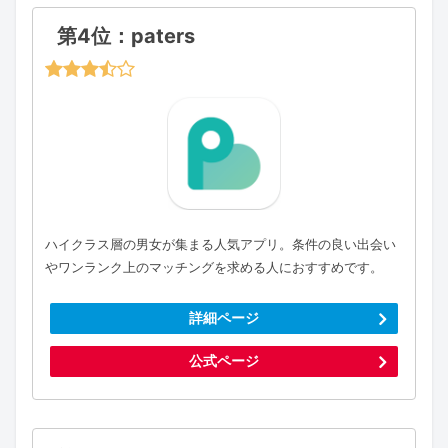
第4位：paters
ハイクラス層の男女が集まる人気アプリ。条件の良い出会い
やワンランク上のマッチングを求める人におすすめです。
詳細ページ
公式ページ