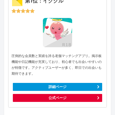
第1位：イククル
圧倒的な会員数と実績を誇る老舗マッチングアプリ。掲示板
機能や日記機能が充実しており、初心者でも出会いやすいの
が特徴です。アクティブユーザーが多く、即日での出会いも
期待できます。
詳細ページ
公式ページ