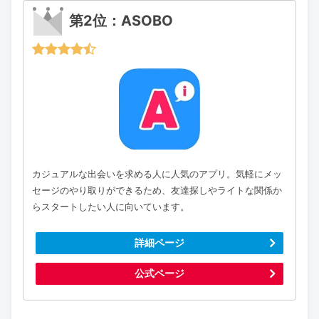
第2位：ASOBO
カジュアルな出会いを求める人に人気のアプリ。気軽にメッ
セージのやり取りができるため、友達探しやライトな関係か
らスタートしたい人に向いています。
詳細ページ
公式ページ