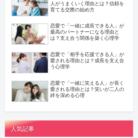
人がうまくいく理由とは？信頼を
育てる交際の始め方
恋愛で「一緒に成長できる人」が
最高のパートナーになる理由と
は？支え合う関係を築く心理学
恋愛で「相手を応援できる人」が
愛される理由とは？成長を支え合
う心理学
恋愛で「一緒に笑える人」が長く
愛される理由とは？笑いが二人の
絆を深める心理
人気記事