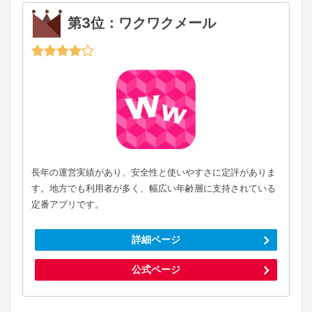
第3位：ワクワクメール
長年の運営実績があり、安全性と使いやすさに定評がありま
す。地方でも利用者が多く、幅広い年齢層に支持されている
定番アプリです。
詳細ページ
公式ページ