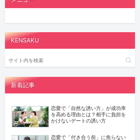
KENSAKU
新着記事
恋愛で「自然な誘い方」が成功率
を高める理由とは？相手に負担を
かけないデートの誘い方
恋愛で「付き合う前」に焦らない