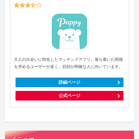
大人の出会いに特化したマッチングアプリ。落ち着いた関係
を求めるユーザーが多く、目的が明確な人に向いています。
詳細ページ
公式ページ
メニュー