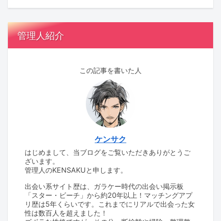
管理人紹介
この記事を書いた人
ケンサク
はじめまして、当ブログをご覧いただきありがとうご
ざいます。
管理人のKENSAKUと申します。
出会い系サイト歴は、ガラケー時代の出会い掲示板
「スター・ビーチ」から約20年以上！マッチングアプ
リ歴は5年くらいです。これまでにリアルで出会った女
性は数百人を超えました！