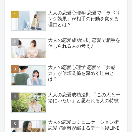
大人の恋愛心理学 恋愛で「ラベリ
ング効果」が相手の行動を変える
理由とは？
大人の恋愛成功法則 恋愛で相手を
信じられる人の考え方
大人の恋愛心理学 恋愛で「共感
力」が信頼関係を深める理由と
は？
大人の恋愛成功法則 「この人と一
緒にいたい」と思われる人の特徴
大人の恋愛コミュニケーション術
恋愛で距離が縮まるデート後LINE