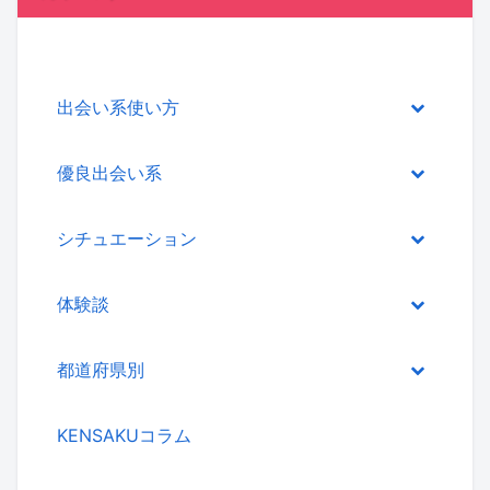
出会い系使い方
優良出会い系
シチュエーション
体験談
都道府県別
KENSAKUコラム