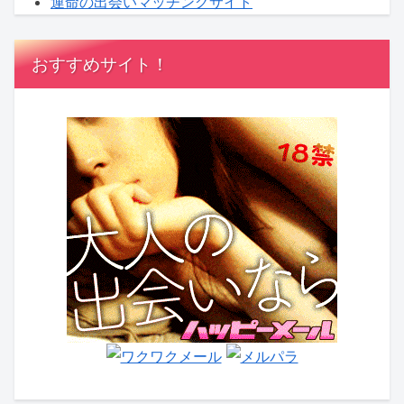
運命の出会いマッチングサイト
おすすめサイト！