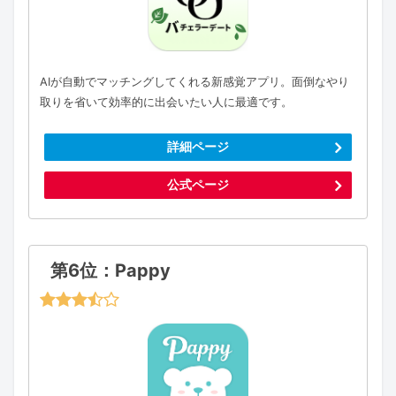
AIが自動でマッチングしてくれる新感覚アプリ。面倒なやり
取りを省いて効率的に出会いたい人に最適です。
詳細ページ
公式ページ
第6位：Pappy