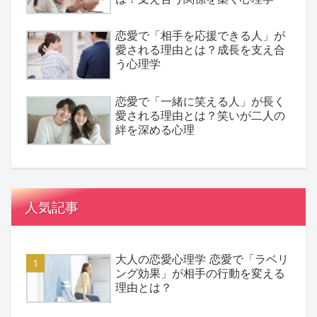
恋愛で「相手を応援できる人」が
愛される理由とは？成長を支え合
う心理学
恋愛で「一緒に笑える人」が長く
愛される理由とは？笑いが二人の
絆を深める心理
人気記事
大人の恋愛心理学 恋愛で「ラベリ
ング効果」が相手の行動を変える
理由とは？