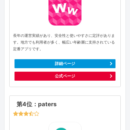
長年の運営実績があり、安全性と使いやすさに定評がありま
す。地方でも利用者が多く、幅広い年齢層に支持されている
定番アプリです。
詳細ページ
公式ページ
第4位：paters