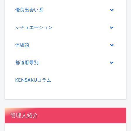
優良出会い系
シチュエーション
体験談
都道府県別
KENSAKUコラム
管理人紹介