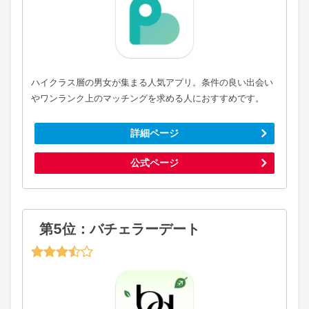
ハイクラス層の男女が集まる人気アプリ。条件の良い出会い
やワンランク上のマッチングを求める人におすすめです。
詳細ページ
公式ページ
第5位：バチェラーデート