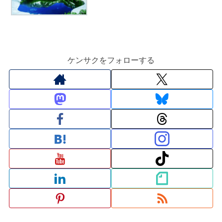
ケンサクをフォローする