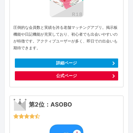
圧倒的な会員数と実績を誇る老舗マッチングアプリ。掲示板
機能や日記機能が充実しており、初心者でも出会いやすいの
が特徴です。アクティブユーザーが多く、即日での出会いも
期待できます。
詳細ページ
公式ページ
第2位：ASOBO