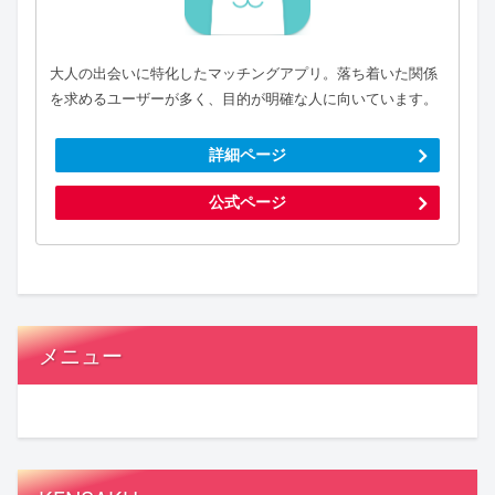
大人の出会いに特化したマッチングアプリ。落ち着いた関係
を求めるユーザーが多く、目的が明確な人に向いています。
詳細ページ
公式ページ
メニュー