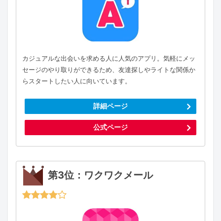
カジュアルな出会いを求める人に人気のアプリ。気軽にメッ
セージのやり取りができるため、友達探しやライトな関係か
らスタートしたい人に向いています。
詳細ページ
公式ページ
第3位：ワクワクメール