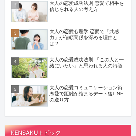
大人の恋愛成功法則 恋愛で相手を
信じられる人の考え方
大人の恋愛心理学 恋愛で「共感
力」が信頼関係を深める理由と
は？
大人の恋愛成功法則 「この人と一
緒にいたい」と思われる人の特徴
大人の恋愛コミュニケーション術
恋愛で距離が縮まるデート後LINE
の送り方
KENSAKUトピック