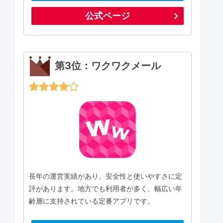
公式ページ
第3位：ワクワクメール
長年の運営実績があり、安全性と使いやすさに定
評があります。地方でも利用者が多く、幅広い年
齢層に支持されている定番アプリです。