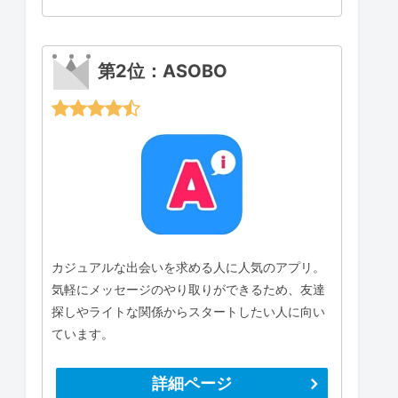
第2位：ASOBO
カジュアルな出会いを求める人に人気のアプリ。
気軽にメッセージのやり取りができるため、友達
探しやライトな関係からスタートしたい人に向い
ています。
詳細ページ