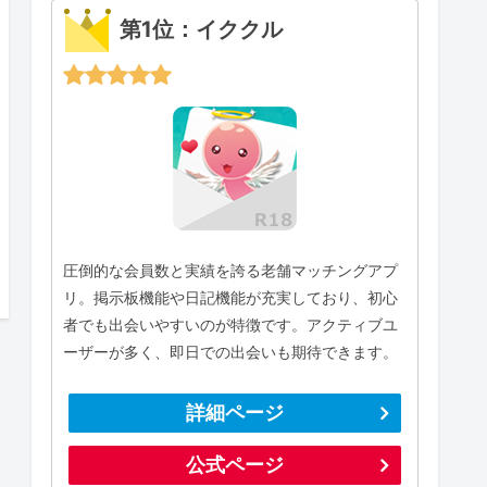
第1位：イククル
圧倒的な会員数と実績を誇る老舗マッチングアプ
リ。掲示板機能や日記機能が充実しており、初心
者でも出会いやすいのが特徴です。アクティブユ
ーザーが多く、即日での出会いも期待できます。
詳細ページ
公式ページ