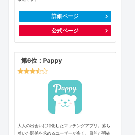
詳細ページ
公式ページ
第6位：Pappy
大人の出会いに特化したマッチングアプリ。落ち
着いた関係を求めるユーザーが多く、目的が明確