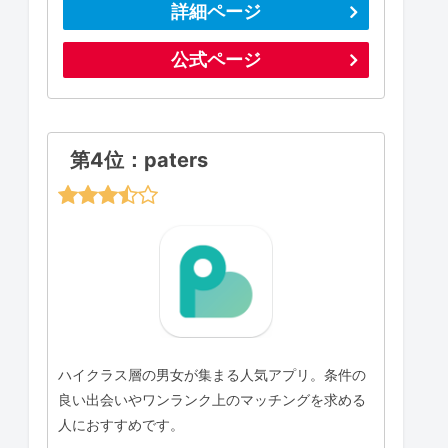
詳細ページ
公式ページ
第4位：paters
ハイクラス層の男女が集まる人気アプリ。条件の
良い出会いやワンランク上のマッチングを求める
人におすすめです。