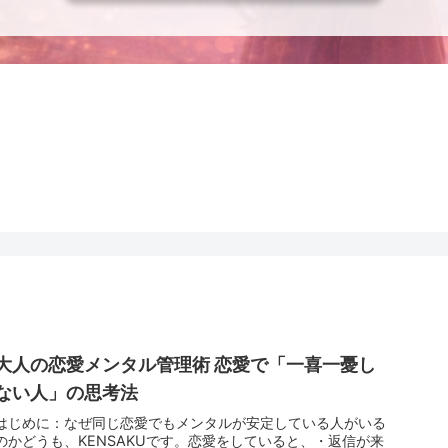
大人の恋愛メンタル管理術 恋愛で「一喜一憂し
ない人」の思考法
はじめに：なぜ同じ恋愛でもメンタルが安定している人がいる
のかどうも、KENSAKUです。恋愛をしていると、・返信が来