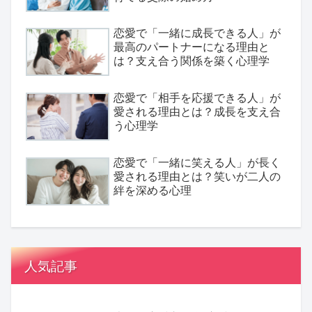
恋愛で「一緒に成長できる人」が
最高のパートナーになる理由と
は？支え合う関係を築く心理学
恋愛で「相手を応援できる人」が
愛される理由とは？成長を支え合
う心理学
恋愛で「一緒に笑える人」が長く
愛される理由とは？笑いが二人の
絆を深める心理
人気記事