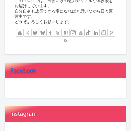
このブログでは、出会い系の魅力やリアルな体験談を
お届けしています。
自分自身も成長できる場になればと思いながら日々運
営中です。
どうぞよろしくお願いします。
Facebook
Instagram