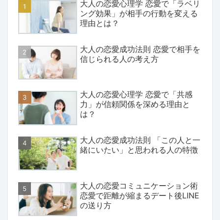
大人の恋愛心理学 恋愛で「ラベリ
ング効果」が相手の行動を変える
理由とは？
大人の恋愛成功法則 恋愛で相手を
信じられる人の考え方
大人の恋愛心理学 恋愛で「共感
力」が信頼関係を深める理由と
は？
大人の恋愛成功法則 「この人と一
緒にいたい」と思われる人の特徴
大人の恋愛コミュニケーション術
恋愛で距離が縮まるデート後LINE
の送り方