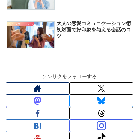
大人の恋愛コミュニケーション術
シチュエーション
初対面で好印象を与える会話のコ
ツ
ケンサクをフォローする