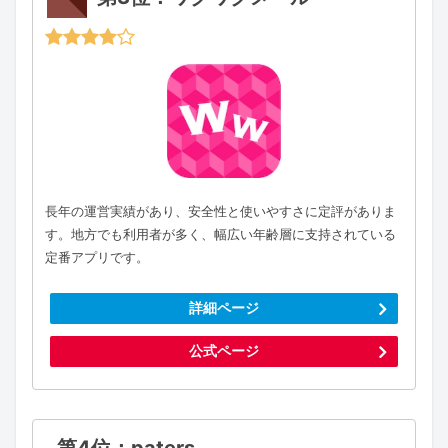
長年の運営実績があり、安全性と使いやすさに定評がありま
す。地方でも利用者が多く、幅広い年齢層に支持されている
定番アプリです。
詳細ページ
公式ページ