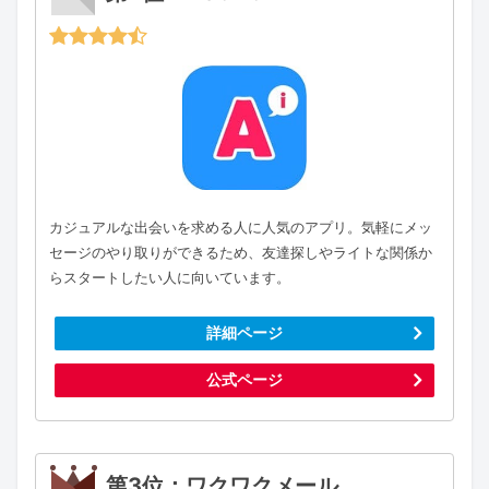
カジュアルな出会いを求める人に人気のアプリ。気軽にメッ
セージのやり取りができるため、友達探しやライトな関係か
らスタートしたい人に向いています。
詳細ページ
公式ページ
第3位：ワクワクメール