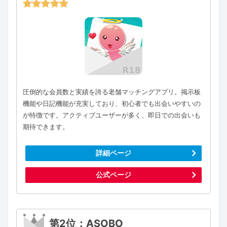
圧倒的な会員数と実績を誇る老舗マッチングアプリ。掲示板
機能や日記機能が充実しており、初心者でも出会いやすいの
が特徴です。アクティブユーザーが多く、即日での出会いも
期待できます。
詳細ページ
公式ページ
第2位：ASOBO