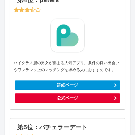
第4位：paters
ハイクラス層の男女が集まる人気アプリ。条件の良い出会い
やワンランク上のマッチングを求める人におすすめです。
詳細ページ
公式ページ
第5位：バチェラーデート