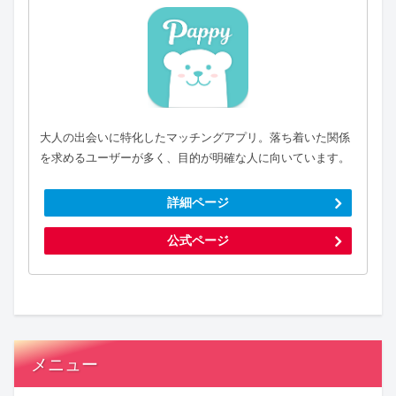
大人の出会いに特化したマッチングアプリ。落ち着いた関係
を求めるユーザーが多く、目的が明確な人に向いています。
詳細ページ
公式ページ
メニュー