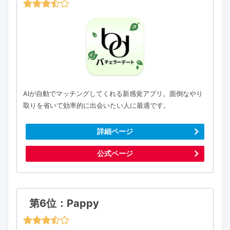
AIが自動でマッチングしてくれる新感覚アプリ。面倒なやり
取りを省いて効率的に出会いたい人に最適です。
詳細ページ
公式ページ
第6位：Pappy