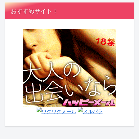
おすすめサイト！