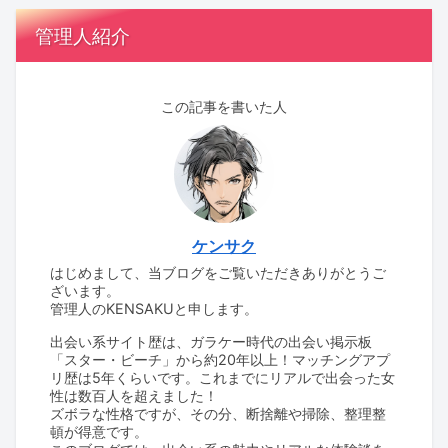
管理人紹介
この記事を書いた人
ケンサク
はじめまして、当ブログをご覧いただきありがとうご
ざいます。
管理人のKENSAKUと申します。
出会い系サイト歴は、ガラケー時代の出会い掲示板
「スター・ビーチ」から約20年以上！マッチングアプ
リ歴は5年くらいです。これまでにリアルで出会った女
性は数百人を超えました！
ズボラな性格ですが、その分、断捨離や掃除、整理整
頓が得意です。