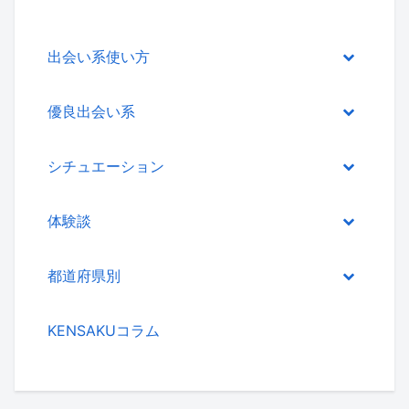
出会い系使い方
優良出会い系
シチュエーション
体験談
都道府県別
KENSAKUコラム