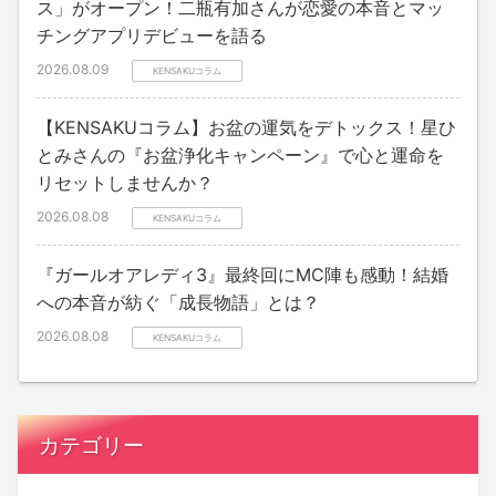
ス」がオープン！二瓶有加さんが恋愛の本音とマッ
チングアプリデビューを語る
2026.08.09
KENSAKUコラム
【KENSAKUコラム】お盆の運気をデトックス！星ひ
とみさんの『お盆浄化キャンペーン』で心と運命を
リセットしませんか？
2026.08.08
KENSAKUコラム
『ガールオアレディ3』最終回にMC陣も感動！結婚
への本音が紡ぐ「成長物語」とは？
2026.08.08
KENSAKUコラム
カテゴリー