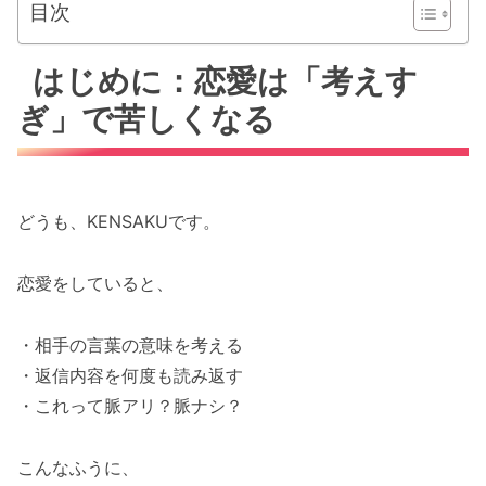
目次
はじめに：恋愛は「考えす
ぎ」で苦しくなる
どうも、KENSAKUです。
恋愛をしていると、
・相手の言葉の意味を考える
・返信内容を何度も読み返す
・これって脈アリ？脈ナシ？
こんなふうに、