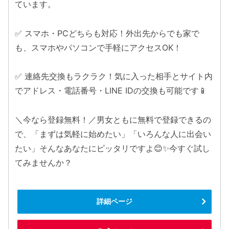
ています。
✅ スマホ・PCどちらも対応！外出先からでも家で
も、スマホやパソコンで手軽にアクセスOK！
✅ 連絡先交換もラクラク！気に入った相手とサイト内
でアドレス・電話番号・LINE IDの交換も可能です📱
＼今なら登録無料！／男女ともに無料で登録できるの
で、「まずは気軽に始めたい」「いろんな人に出会い
たい」そんなあなたにピッタリですよ😊✨今すぐ試し
てみませんか？
詳細ページ