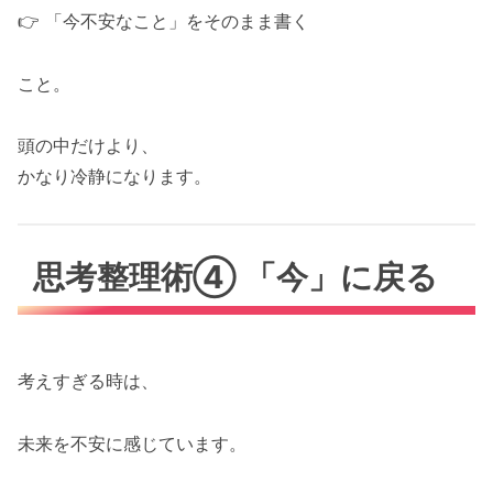
👉 「今不安なこと」をそのまま書く
こと。
頭の中だけより、
かなり冷静になります。
思考整理術④ 「今」に戻る
考えすぎる時は、
未来を不安に感じています。