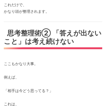
これだけで、
かなり頭が整理されます。
思考整理術② 「答えが出ない
こと」は考え続けない
ここもかなり大事。
例えば、
「相手は今どう思ってる？」
これは、