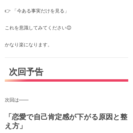
👉 「今ある事実だけを見る」
これを意識してみてください😊
かなり楽になります。
次回予告
次回は――
「恋愛で自己肯定感が下がる原因と整
え方」