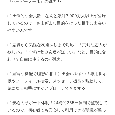
『ハッピーメール』の魅力🌟
✅ 圧倒的な会員数！なんと累計3,000万人以上が登録
しているので、さまざまな目的を持った相手に出会い
やすいんです！
✅ 恋愛から気軽な友達探しまで対応！「真剣な恋人が
欲しい」「まずは飲み友達がほしい」など、目的に合
わせて自由に使えるのが魅力。
✅ 豊富な機能で理想の相手に出会いやすい！専用掲示
板やプロフィール検索、メッセージ機能を駆使して、
気になる相手にすぐアプローチできます🍀
✅ 安心のサポート体制！24時間365日体制で監視して
いるので、初心者でも安心して利用できる環境が整っ