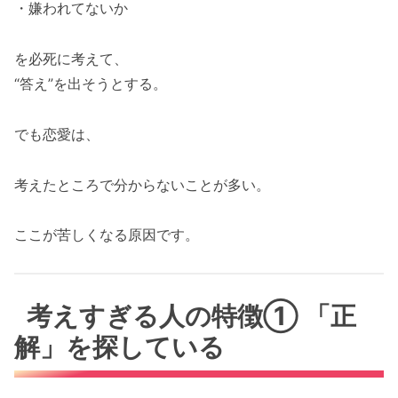
・嫌われてないか
を必死に考えて、
“答え”を出そうとする。
でも恋愛は、
考えたところで分からないことが多い。
ここが苦しくなる原因です。
考えすぎる人の特徴① 「正
解」を探している