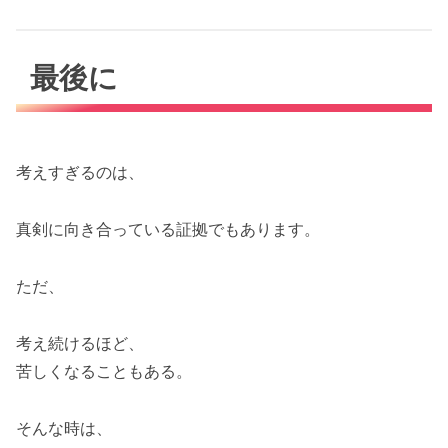
最後に
考えすぎるのは、
真剣に向き合っている証拠でもあります。
ただ、
考え続けるほど、
苦しくなることもある。
そんな時は、