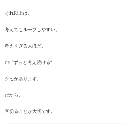
それ以上は、
考えてもループしやすい。
考えすぎる人ほど、
👉 “ずっと考え続ける”
クセがあります。
だから、
区切ることが大切です。