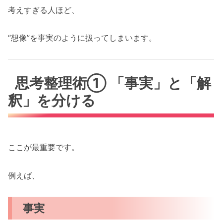
考えすぎる人ほど、
“想像”を事実のように扱ってしまいます。
思考整理術① 「事実」と「解
釈」を分ける
ここが最重要です。
例えば、
事実