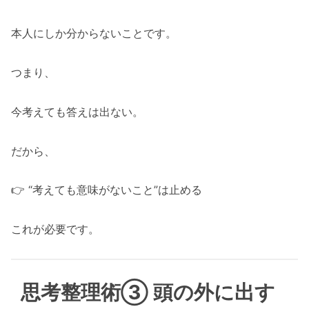
本人にしか分からないことです。
つまり、
今考えても答えは出ない。
だから、
👉 “考えても意味がないこと”は止める
これが必要です。
思考整理術③ 頭の外に出す