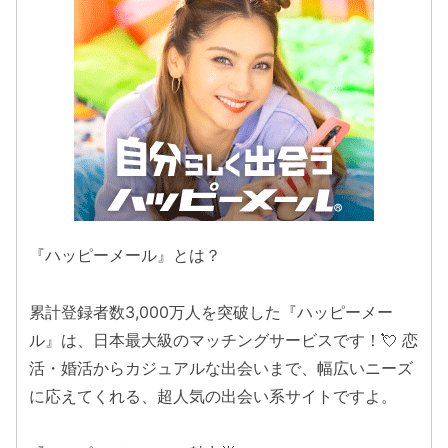
『ハッピーメール』とは？
累計登録者数3,000万人を突破した『ハッピーメー
ル』は、日本最大級のマッチングサービスです！💘 恋
活・婚活からカジュアルな出会いまで、幅広いニーズ
に応えてくれる、超人気の出会い系サイトですよ。