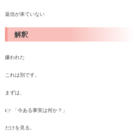
返信が来ていない
解釈
嫌われた
これは別です。
まずは、
👉 「今ある事実は何か？」
だけを見る。