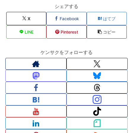
シェアする
X
Facebook
はてブ
LINE
Pinterest
コピー
ケンサクをフォローする