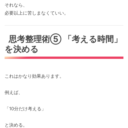
それなら、
必要以上に苦しまなくていい。
思考整理術⑤ 「考える時間」
を決める
これはかなり効果あります。
例えば、
「10分だけ考える」
と決める。