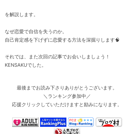
を解説します。
なぜ恋愛で自信を失うのか。
自己肯定感を下げずに恋愛する方法を深掘りします🧠
それでは、また次回の記事でお会いしましょう！
KENSAKUでした。
最後までお読み下さりありがとうございます。
＼ランキング参加中／
応援クリックしていただけますと励みになります。