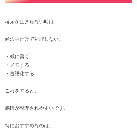
考えが止まらない時は、
頭の中だけで処理しない。
・紙に書く
・メモする
・言語化する
これをすると、
感情が整理されやすいです。
特におすすめなのは、