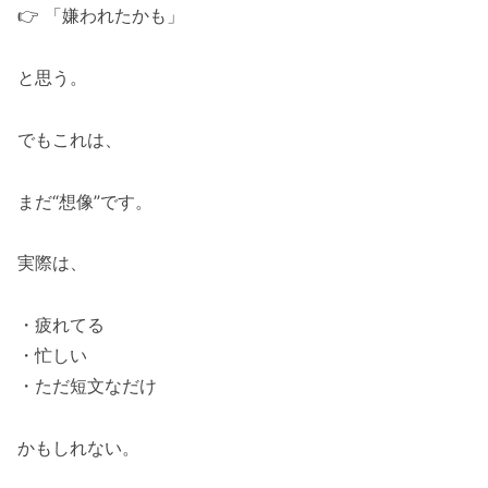
👉 「嫌われたかも」
と思う。
でもこれは、
まだ“想像”です。
実際は、
・疲れてる
・忙しい
・ただ短文なだけ
かもしれない。