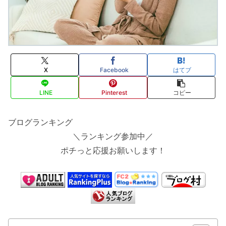
X
Facebook
はてブ
LINE
Pinterest
コピー
ブログランキング
＼ランキング参加中／
ポチっと応援お願いします！