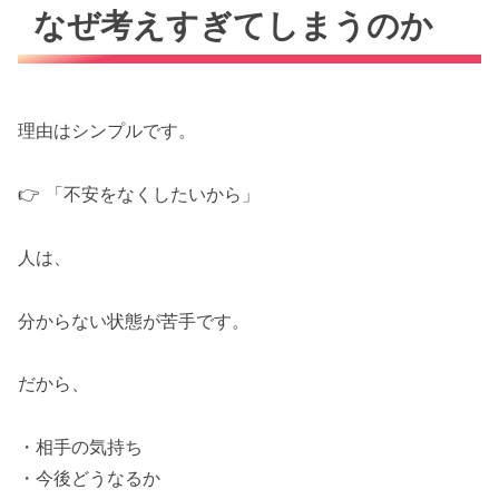
なぜ考えすぎてしまうのか
理由はシンプルです。
👉 「不安をなくしたいから」
人は、
分からない状態が苦手です。
だから、
・相手の気持ち
・今後どうなるか