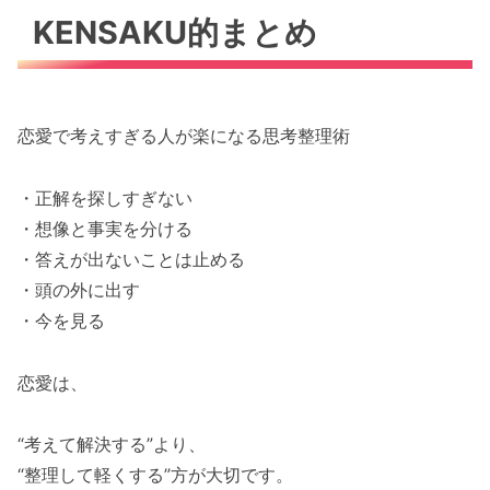
KENSAKU的まとめ
恋愛で考えすぎる人が楽になる思考整理術
・正解を探しすぎない
・想像と事実を分ける
・答えが出ないことは止める
・頭の外に出す
・今を見る
恋愛は、
“考えて解決する”より、
“整理して軽くする”方が大切です。