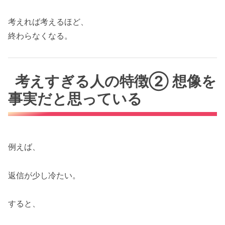
考えれば考えるほど、
終わらなくなる。
考えすぎる人の特徴② 想像を
事実だと思っている
例えば、
返信が少し冷たい。
すると、