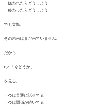
・嫌われたらどうしよう
・終わったらどうしよう
でも実際、
その未来はまだ来ていません。
だから、
👉 「今どうか」
を見る。
・今は普通に話せてる
・今は関係が続いてる