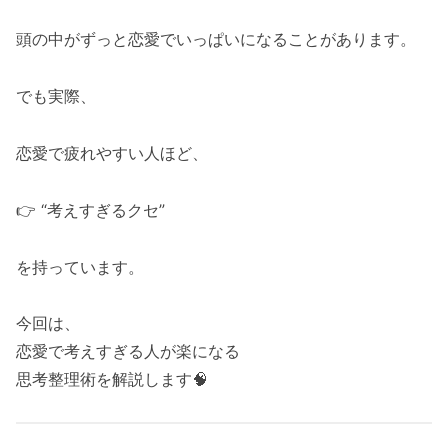
頭の中がずっと恋愛でいっぱいになることがあります。
でも実際、
恋愛で疲れやすい人ほど、
👉 “考えすぎるクセ”
を持っています。
今回は、
恋愛で考えすぎる人が楽になる
思考整理術を解説します🧠