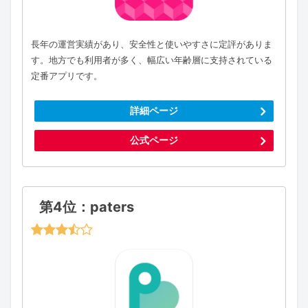
長年の運営実績があり、安全性と使いやすさに定評がありま
す。地方でも利用者が多く、幅広い年齢層に支持されている
定番アプリです。
詳細ページ
公式ページ
第4位：paters