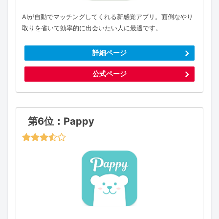
AIが自動でマッチングしてくれる新感覚アプリ。面倒なやり
取りを省いて効率的に出会いたい人に最適です。
詳細ページ
公式ページ
第6位：Pappy