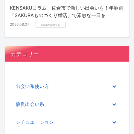
KENSAKUコラム：佐倉市で新しい出会いを！年齢別
「SAKURAものづくり婚活」で素敵な一日を
2026.08.07
KENSAKUコラム
カテゴリー
出会い系使い方
優良出会い系
シチュエーション