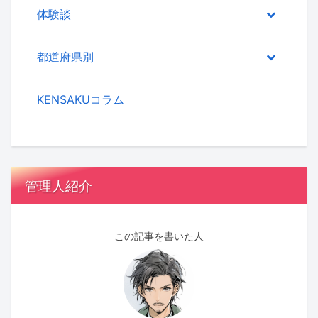
体験談
都道府県別
KENSAKUコラム
管理人紹介
この記事を書いた人