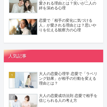
愛される理由とは？笑いが二人の
絆を深める心理
恋愛で「相手の変化に気づける
人」が愛される理由とは？思いや
りを伝える観察力の心理
人気記事
大人の恋愛心理学 恋愛で「ラベリ
ング効果」が相手の行動を変える
理由とは？
大人の恋愛成功法則 恋愛で相手を
信じられる人の考え方