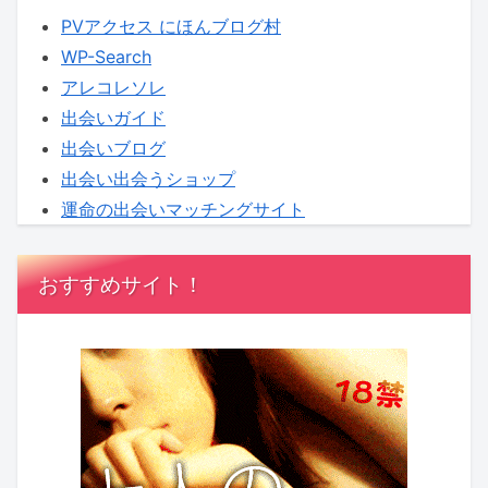
PVアクセス にほんブログ村
WP-Search
アレコレソレ
出会いガイド
出会いブログ
出会い出会うショップ
運命の出会いマッチングサイト
おすすめサイト！