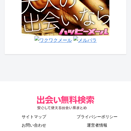
サイトマップ
プライバシーポリシー
お問い合わせ
運営者情報