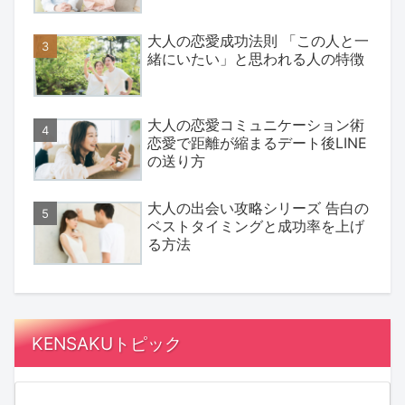
大人の恋愛成功法則 「この人と一
緒にいたい」と思われる人の特徴
大人の恋愛コミュニケーション術
恋愛で距離が縮まるデート後LINE
の送り方
大人の出会い攻略シリーズ 告白の
ベストタイミングと成功率を上げ
る方法
KENSAKUトピック