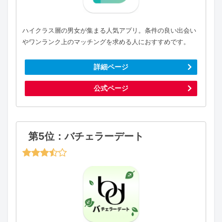
ハイクラス層の男女が集まる人気アプリ。条件の良い出会い
やワンランク上のマッチングを求める人におすすめです。
詳細ページ
公式ページ
第5位：バチェラーデート