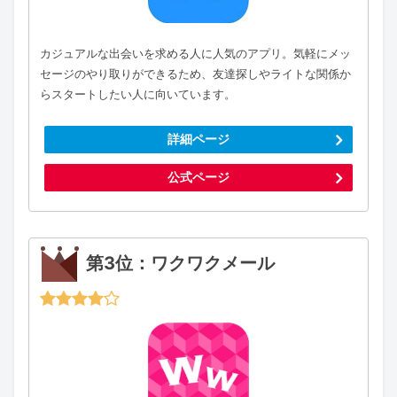
カジュアルな出会いを求める人に人気のアプリ。気軽にメッ
セージのやり取りができるため、友達探しやライトな関係か
らスタートしたい人に向いています。
詳細ページ
公式ページ
第3位：ワクワクメール