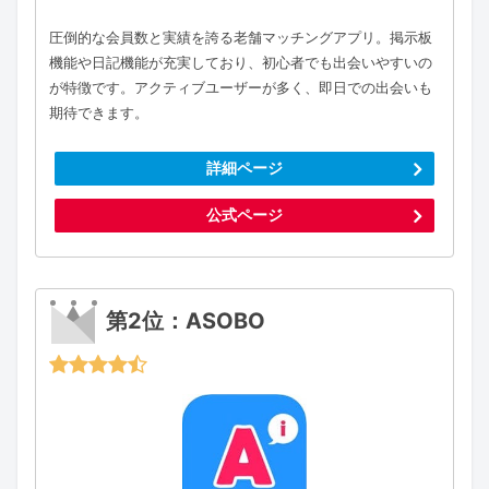
圧倒的な会員数と実績を誇る老舗マッチングアプリ。掲示板
機能や日記機能が充実しており、初心者でも出会いやすいの
が特徴です。アクティブユーザーが多く、即日での出会いも
期待できます。
詳細ページ
公式ページ
第2位：ASOBO