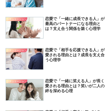
恋愛で「一緒に成長できる人」が
シチュエーション
最高のパートナーになる理由と
は？支え合う関係を築く心理学
恋愛で「相手を応援できる人」が
シチュエーション
愛される理由とは？成長を支え合
う心理学
恋愛で「一緒に笑える人」が長く
シチュエーション
愛される理由とは？笑いが二人の
絆を深める心理