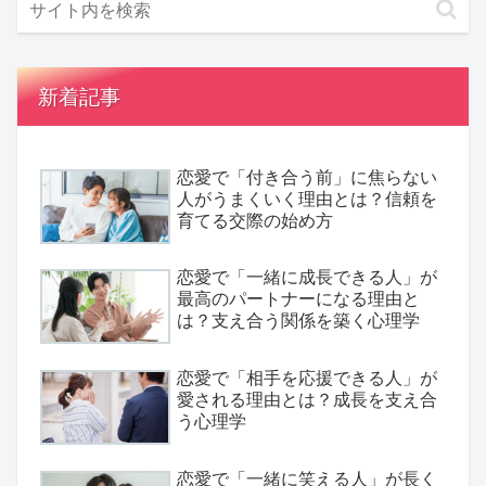
新着記事
恋愛で「付き合う前」に焦らない
人がうまくいく理由とは？信頼を
育てる交際の始め方
恋愛で「一緒に成長できる人」が
最高のパートナーになる理由と
は？支え合う関係を築く心理学
恋愛で「相手を応援できる人」が
愛される理由とは？成長を支え合
う心理学
恋愛で「一緒に笑える人」が長く