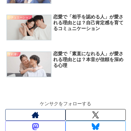
恋愛で「相手を認める人」が愛さ
シチュエーション
れる理由とは？自己肯定感を育て
るコミュニケーション
恋愛で「素直になれる人」が愛さ
すれ違い
れる理由とは？本音が信頼を深め
る心理
ケンサクをフォローする